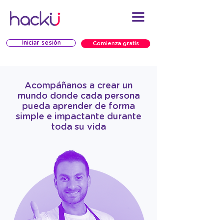
Iniciar sesión
Comienza gratis
Acompáñanos a crear un
mundo donde cada persona
pueda aprender de forma
simple e impactante durante
toda su vida