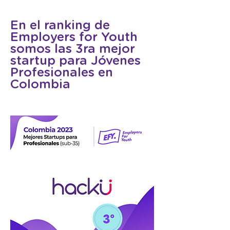
En el ranking de
Employers for Youth
somos las 3ra mejor
startup para Jóvenes
Profesionales en
Colombia