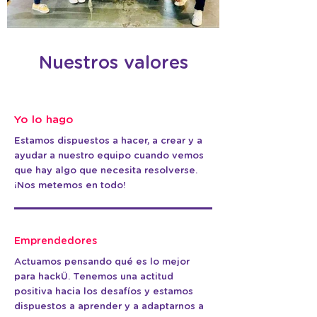
Nuestros valores
Yo lo hago
Estamos dispuestos a hacer, a crear y a
ayudar a nuestro equipo cuando vemos
que hay algo que necesita resolverse.
¡Nos metemos en todo!
Emprendedores
Actuamos pensando qué es lo mejor
para hackÜ. Tenemos una actitud
positiva hacia los desafíos y estamos
dispuestos a aprender y a adaptarnos a