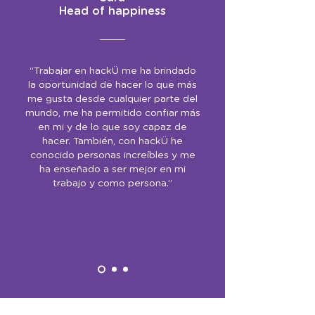
Head of happiness
“Trabajar en hackÜ me ha brindado
la oportunidad de hacer lo que más
me gusta desde cualquier parte del
mundo, me ha permitido confiar más
en mi y de lo que soy capaz de
hacer. También, con hackÜ he
conocido personas increíbles y me
ha enseñado a ser mejor en mi
trabajo y como persona.”