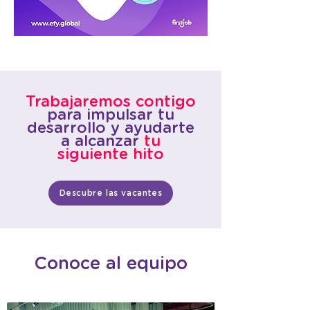
Trabajaremos contigo
para impulsar tu
desarrollo y ayudarte
a alcanzar
tu
siguiente hito
Descubre las vacantes
Conoce al equipo