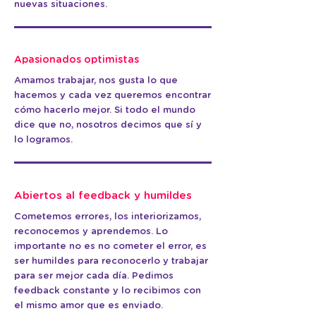
nuevas situaciones.
Apasionados optimistas
Amamos trabajar, nos gusta lo que
hacemos y cada vez queremos encontrar
cómo hacerlo mejor. Si todo el mundo
dice que no, nosotros decimos que sí y
lo logramos.
Abiertos al feedback y humildes
Cometemos errores, los interiorizamos,
reconocemos y aprendemos. Lo
importante no es no cometer el error, es
ser humildes para reconocerlo y trabajar
para ser mejor cada día. Pedimos
feedback constante y lo recibimos con
el mismo amor que es enviado.