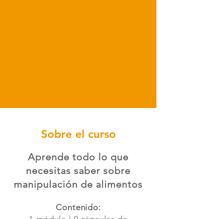
Sobre el curso
Aprende todo lo que
necesitas saber sobre
manipulación de alimentos
Contenido: