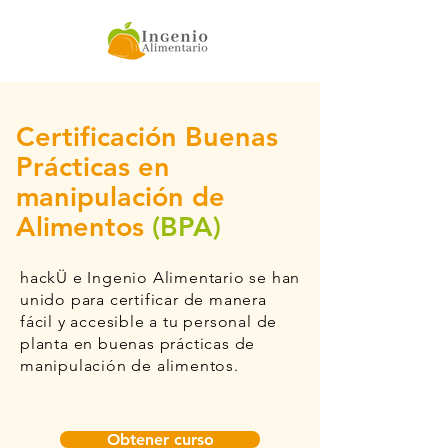
Certificación Buenas
Prácticas en
manipulación de
Alimentos
(BPA)
hackÜ e Ingenio Alimentario se han
unido para certificar de manera
fácil y accesible a tu personal de
planta en buenas prácticas de
manipulación de alimentos.
Obtener curso