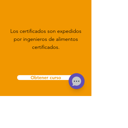
Los certificados son expedidos
por ingenieros de alimentos
certificados.
Obtener curso
Sobre Ingenio