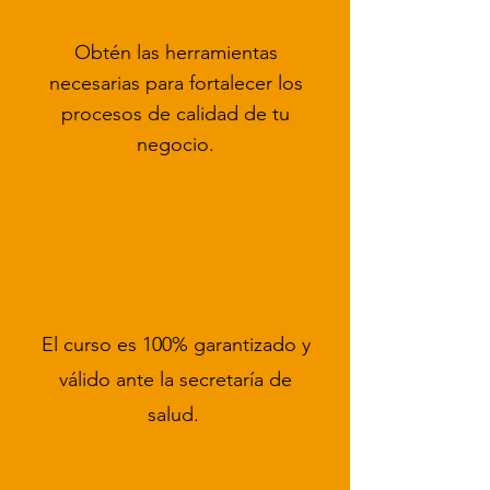
Obtén las herramientas
necesarias para fortalecer los
procesos de calidad de tu
negocio.
El curso es 100% garantizado y
válido ante la secretaría de
salud.