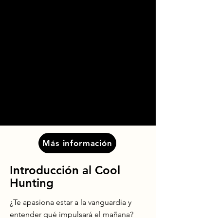
Más información
Introducción al Cool
Hunting
¿Te apasiona estar a la vanguardia y
entender qué impulsará el mañana?