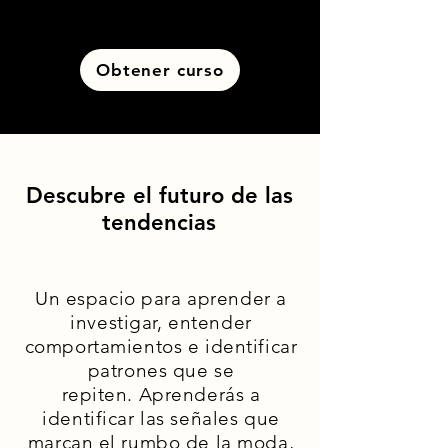
Obtener curso
Descubre el futuro de las
tendencias
Un espacio para aprender a
investigar, entender
comportamientos e identificar
patrones que se
repiten.
Aprenderás a
identificar las señales que
marcan el rumbo de la moda,