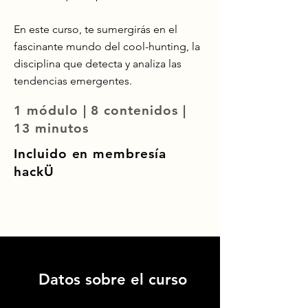
En este curso, te sumergirás en el
fascinante mundo del cool-hunting, la
disciplina que detecta y analiza las
tendencias emergentes.
1 módulo | 8 contenidos |
13 minutos
Incluido en membresía
hackÜ
Datos sobre el curso