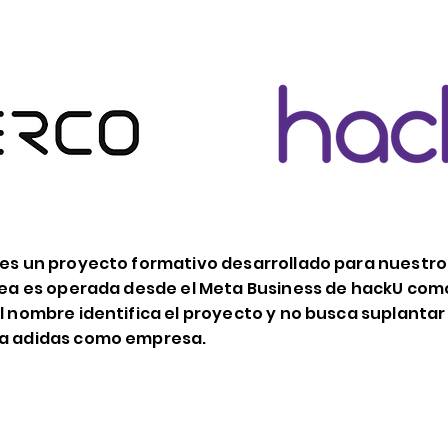
 es un proyecto formativo desarrollado para nuestro
ínea es operada desde el Meta Business de hackU co
l nombre identifica el proyecto y no busca suplantar 
 a adidas como empresa.