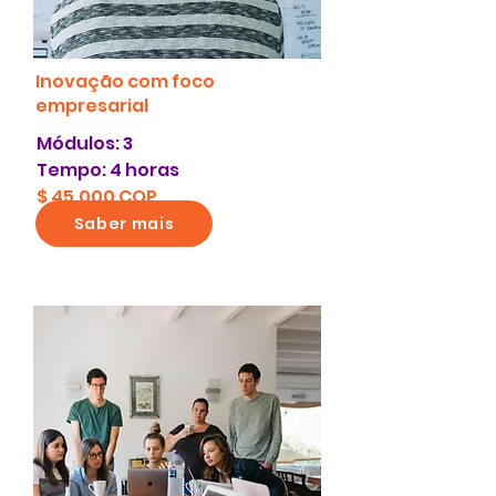
Inovação com foco
empresarial
Módulos: 3
Tempo: 4 horas
$ 45.000 COP
Saber mais