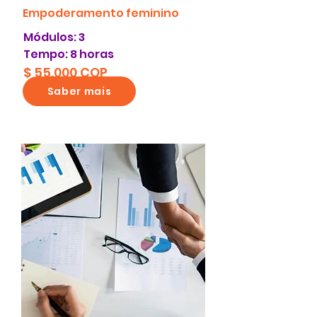
Empoderamento feminino
Módulos: 3
Tempo: 8 horas
$ 55.000 COP
Saber mais