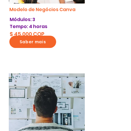
Modelo de Negócios Canva
Módulos: 3
Tempo: 4 horas
$ 45.000 COP
Saber mais