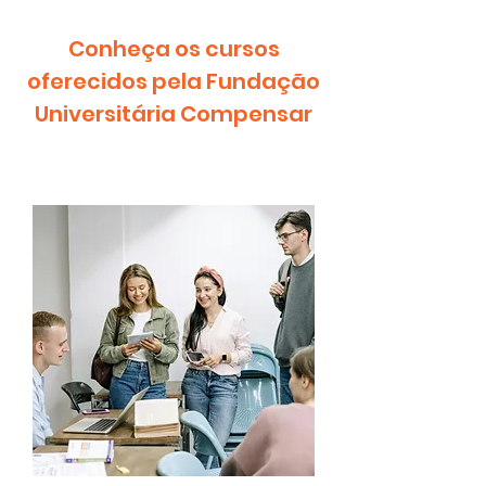
Conheça os cursos
oferecidos pela Fundação
Universitária Compensar