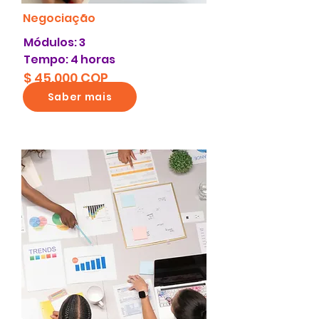
Negociação
Módulos: 3
Tempo: 4 horas
$ 45.000 COP
Saber mais