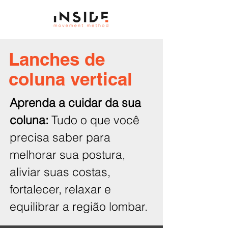
Lanches de
coluna vertical
Aprenda a cuidar da sua
coluna:
Tudo o que você
precisa saber para
melhorar sua postura,
aliviar suas costas,
fortalecer, relaxar e
equilibrar a região lombar.