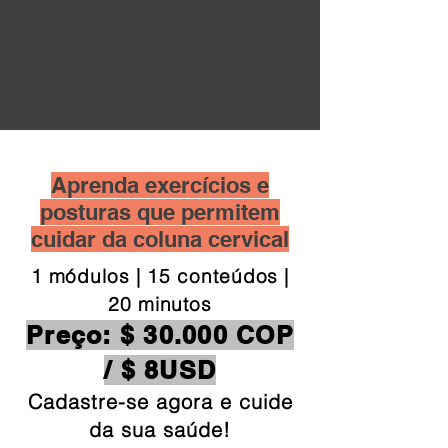
Aprenda exercícios e
posturas que permitem
cuidar da coluna cervical
1 módulos | 15 conteúdos |
20 minutos
Preço: $ 30.000 COP
/ $ 8USD
Cadastre-se agora e cuide
da sua saúde!