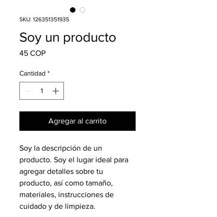
SKU: 126351351935
Soy un producto
Precio
45 COP
Cantidad
*
Agregar al carrito
Soy la descripción de un 
producto. Soy el lugar ideal para 
agregar detalles sobre tu 
producto, así como tamaño, 
materiales, instrucciones de 
cuidado y de limpieza.