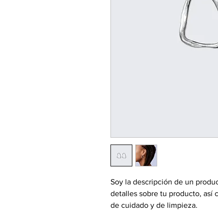
Soy la descripción de un product
detalles sobre tu producto, así 
de cuidado y de limpieza.