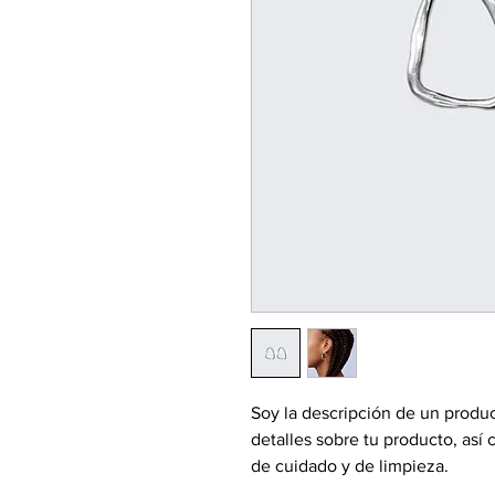
Soy la descripción de un product
detalles sobre tu producto, así 
de cuidado y de limpieza.