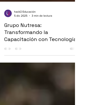
hackÜ Educación
5 dic 2025
3 min de lectura
Grupo Nutresa:
Transformando la
Capacitación con Tecnología