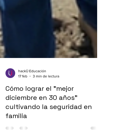
hackÜ Educación
17 feb
3 min de lectura
Cómo lograr el "mejor
diciembre en 30 años"
cultivando la seguridad en
familia