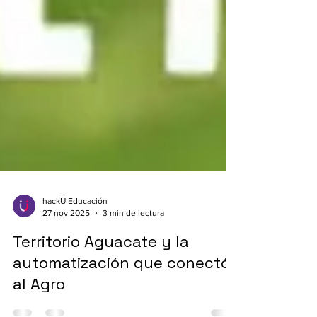
hackÜ Educación
27 nov 2025
3 min de lectura
Territorio Aguacate y la